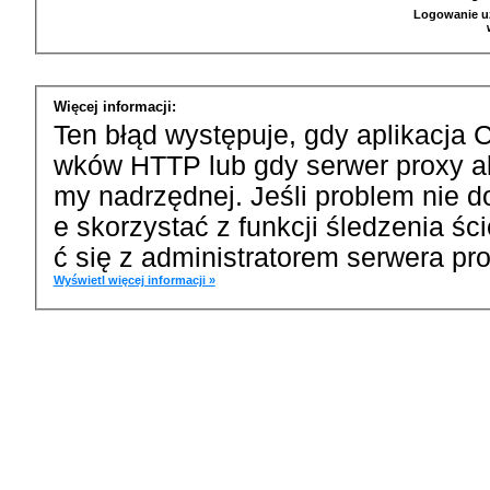
Logowanie u
Więcej informacji:
Ten błąd występuje, gdy aplikacja 
wków HTTP lub gdy serwer proxy a
my nadrzędnej. Jeśli problem nie d
e skorzystać z funkcji śledzenia ś
ć się z administratorem serwera pro
Wyświetl więcej informacji »