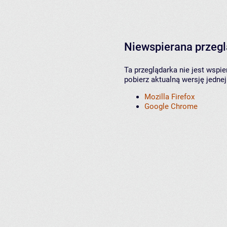
Niewspierana przeg
Ta przeglądarka nie jest wspi
pobierz aktualną wersję jednej
Mozilla Firefox
Google Chrome