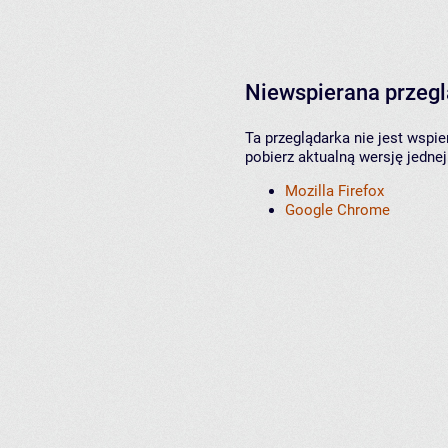
Niewspierana przeg
Ta przeglądarka nie jest wspi
pobierz aktualną wersję jednej
Mozilla Firefox
Google Chrome