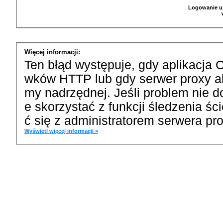
Logowanie u
Więcej informacji:
Ten błąd występuje, gdy aplikacja 
wków HTTP lub gdy serwer proxy a
my nadrzędnej. Jeśli problem nie d
e skorzystać z funkcji śledzenia ś
ć się z administratorem serwera pro
Wyświetl więcej informacji »