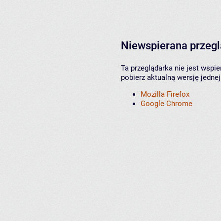
Niewspierana przeg
Ta przeglądarka nie jest wspi
pobierz aktualną wersję jednej
Mozilla Firefox
Google Chrome