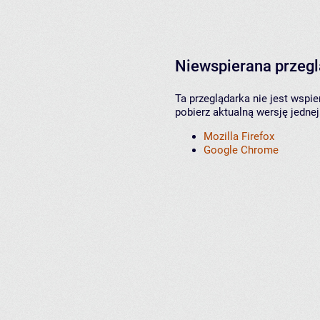
Niewspierana przeg
Ta przeglądarka nie jest wspi
pobierz aktualną wersję jednej
Mozilla Firefox
Google Chrome