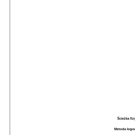
Ścieżka fi
Metoda logo