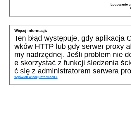
Logowanie u
Więcej informacji:
Ten błąd występuje, gdy aplikacja 
wków HTTP lub gdy serwer proxy a
my nadrzędnej. Jeśli problem nie d
e skorzystać z funkcji śledzenia ś
ć się z administratorem serwera pro
Wyświetl więcej informacji »