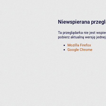
Niewspierana przeg
Ta przeglądarka nie jest wspi
pobierz aktualną wersję jednej
Mozilla Firefox
Google Chrome