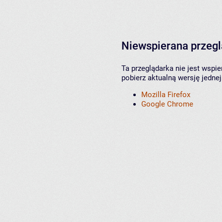
Niewspierana przeg
Ta przeglądarka nie jest wspi
pobierz aktualną wersję jednej
Mozilla Firefox
Google Chrome