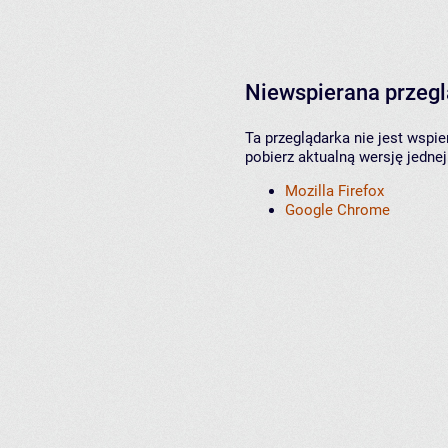
Niewspierana przeg
Ta przeglądarka nie jest wspi
pobierz aktualną wersję jednej
Mozilla Firefox
Google Chrome