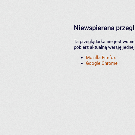
Niewspierana przeg
Ta przeglądarka nie jest wspi
pobierz aktualną wersję jednej
Mozilla Firefox
Google Chrome