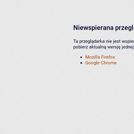
Niewspierana przeg
Ta przeglądarka nie jest wspi
pobierz aktualną wersję jednej
Mozilla Firefox
Google Chrome