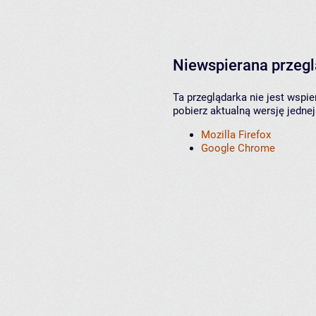
Niewspierana przeg
Ta przeglądarka nie jest wspi
pobierz aktualną wersję jednej
Mozilla Firefox
Google Chrome