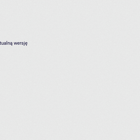
tualną wersję