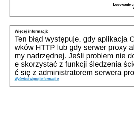
Logowanie u
Więcej informacji:
Ten błąd występuje, gdy aplikacja 
wków HTTP lub gdy serwer proxy a
my nadrzędnej. Jeśli problem nie d
e skorzystać z funkcji śledzenia ś
ć się z administratorem serwera pro
Wyświetl więcej informacji »