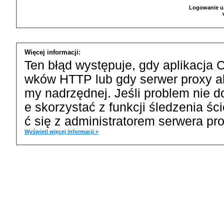
Logowanie u
Więcej informacji:
Ten błąd występuje, gdy aplikacja 
wków HTTP lub gdy serwer proxy a
my nadrzędnej. Jeśli problem nie d
e skorzystać z funkcji śledzenia ś
ć się z administratorem serwera pro
Wyświetl więcej informacji »