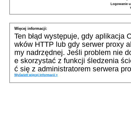
Logowanie u
Więcej informacji:
Ten błąd występuje, gdy aplikacja 
wków HTTP lub gdy serwer proxy a
my nadrzędnej. Jeśli problem nie d
e skorzystać z funkcji śledzenia ś
ć się z administratorem serwera pro
Wyświetl więcej informacji »