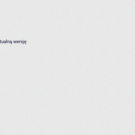
tualną wersję