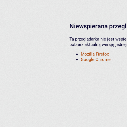
Niewspierana przeg
Ta przeglądarka nie jest wspi
pobierz aktualną wersję jednej
Mozilla Firefox
Google Chrome