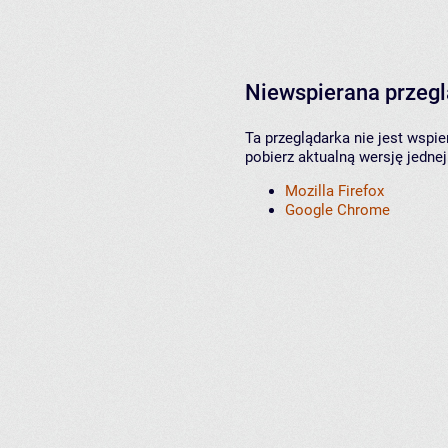
Niewspierana przeg
Ta przeglądarka nie jest wspi
pobierz aktualną wersję jednej
Mozilla Firefox
Google Chrome