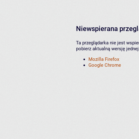
Niewspierana przeg
Ta przeglądarka nie jest wspi
pobierz aktualną wersję jednej
Mozilla Firefox
Google Chrome