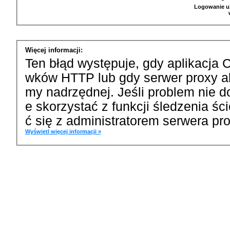
Logowanie u
Więcej informacji:
Ten błąd występuje, gdy aplikacja 
wków HTTP lub gdy serwer proxy a
my nadrzędnej. Jeśli problem nie d
e skorzystać z funkcji śledzenia ś
ć się z administratorem serwera pro
Wyświetl więcej informacji »