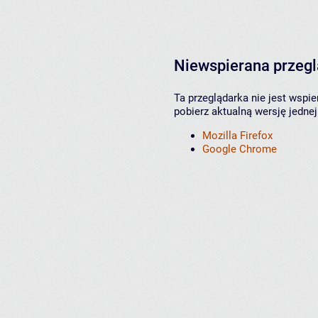
Niewspierana przeg
Ta przeglądarka nie jest wspi
pobierz aktualną wersję jednej
Mozilla Firefox
Google Chrome