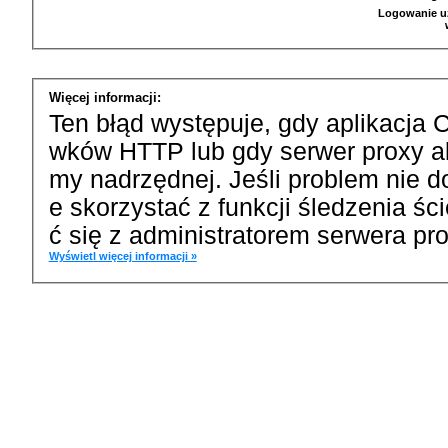
Logowanie u
Więcej informacji:
Ten błąd występuje, gdy aplikacja 
wków HTTP lub gdy serwer proxy a
my nadrzędnej. Jeśli problem nie d
e skorzystać z funkcji śledzenia ś
ć się z administratorem serwera pro
Wyświetl więcej informacji »