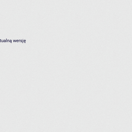
tualną wersję