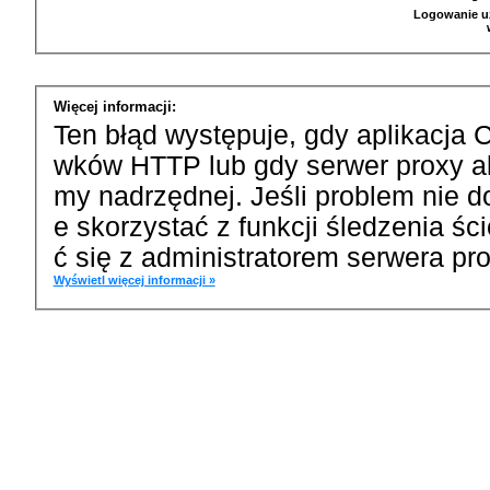
Logowanie u
Więcej informacji:
Ten błąd występuje, gdy aplikacja 
wków HTTP lub gdy serwer proxy a
my nadrzędnej. Jeśli problem nie d
e skorzystać z funkcji śledzenia ś
ć się z administratorem serwera pro
Wyświetl więcej informacji »