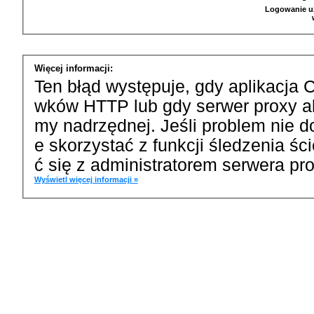
Logowanie u
Więcej informacji:
Ten błąd występuje, gdy aplikacja 
wków HTTP lub gdy serwer proxy a
my nadrzędnej. Jeśli problem nie d
e skorzystać z funkcji śledzenia ś
ć się z administratorem serwera pro
Wyświetl więcej informacji »