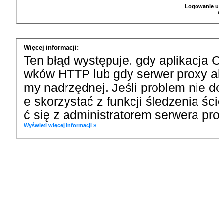
Logowanie u
Więcej informacji:
Ten błąd występuje, gdy aplikacja 
wków HTTP lub gdy serwer proxy a
my nadrzędnej. Jeśli problem nie d
e skorzystać z funkcji śledzenia ś
ć się z administratorem serwera pro
Wyświetl więcej informacji »