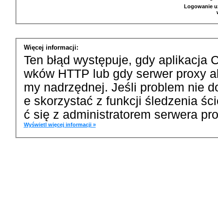
Logowanie u
Więcej informacji:
Ten błąd występuje, gdy aplikacja 
wków HTTP lub gdy serwer proxy a
my nadrzędnej. Jeśli problem nie d
e skorzystać z funkcji śledzenia ś
ć się z administratorem serwera pro
Wyświetl więcej informacji »