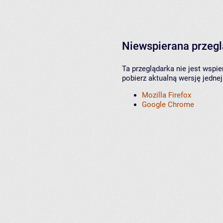
Niewspierana przeg
Ta przeglądarka nie jest wspi
pobierz aktualną wersję jednej
Mozilla Firefox
Google Chrome