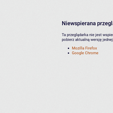
Niewspierana przeg
Ta przeglądarka nie jest wspi
pobierz aktualną wersję jednej
Mozilla Firefox
Google Chrome