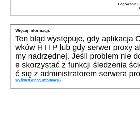
Logowanie u
Więcej informacji:
Ten błąd występuje, gdy aplikacja 
wków HTTP lub gdy serwer proxy a
my nadrzędnej. Jeśli problem nie d
e skorzystać z funkcji śledzenia ś
ć się z administratorem serwera pro
Wyświetl więcej informacji »