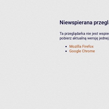
Niewspierana przeg
Ta przeglądarka nie jest wspi
pobierz aktualną wersję jednej
Mozilla Firefox
Google Chrome