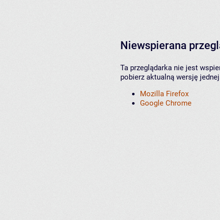
Niewspierana przeg
Ta przeglądarka nie jest wspi
pobierz aktualną wersję jednej
Mozilla Firefox
Google Chrome