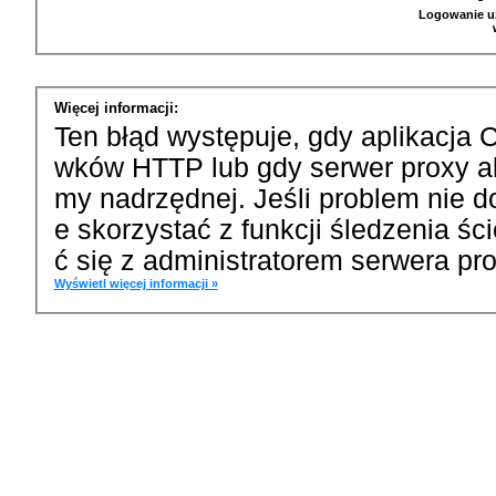
Logowanie u
Więcej informacji:
Ten błąd występuje, gdy aplikacja 
wków HTTP lub gdy serwer proxy a
my nadrzędnej. Jeśli problem nie d
e skorzystać z funkcji śledzenia ś
ć się z administratorem serwera pro
Wyświetl więcej informacji »