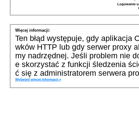
Logowanie u
Więcej informacji:
Ten błąd występuje, gdy aplikacja 
wków HTTP lub gdy serwer proxy a
my nadrzędnej. Jeśli problem nie d
e skorzystać z funkcji śledzenia ś
ć się z administratorem serwera pro
Wyświetl więcej informacji »