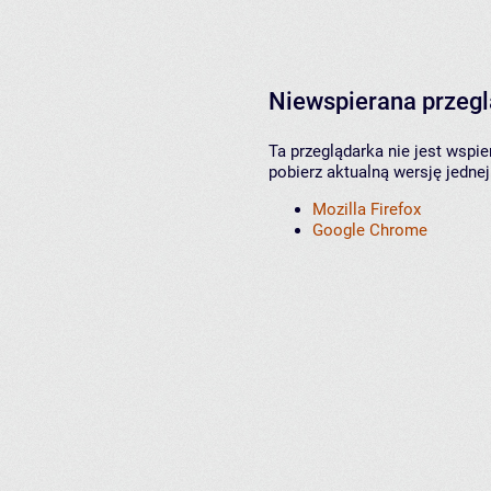
Niewspierana przeg
Ta przeglądarka nie jest wspi
pobierz aktualną wersję jednej
Mozilla Firefox
Google Chrome