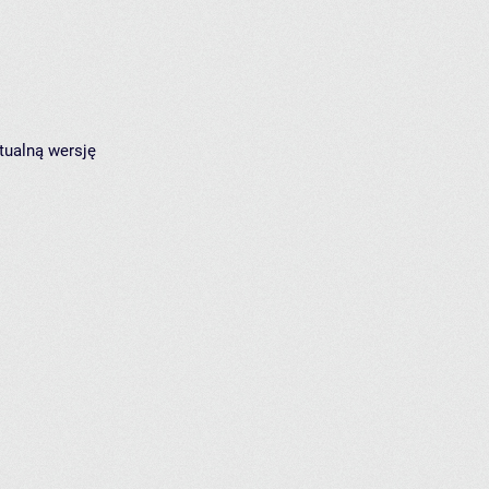
tualną wersję