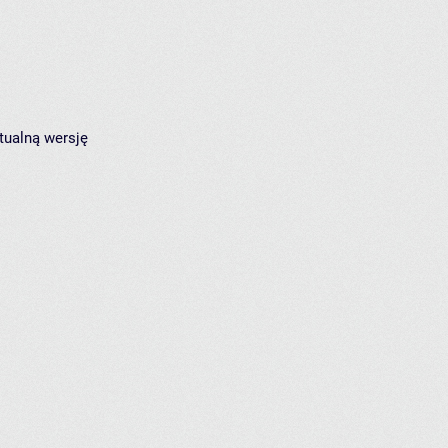
tualną wersję