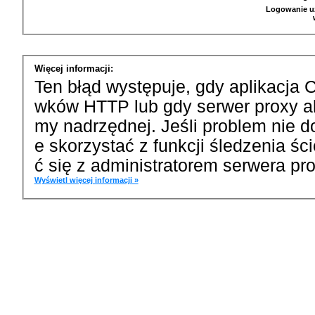
Logowanie u
Więcej informacji:
Ten błąd występuje, gdy aplikacja 
wków HTTP lub gdy serwer proxy a
my nadrzędnej. Jeśli problem nie d
e skorzystać z funkcji śledzenia ś
ć się z administratorem serwera pro
Wyświetl więcej informacji »