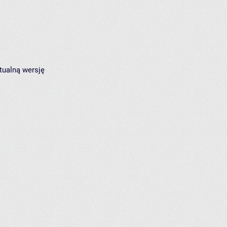
tualną wersję