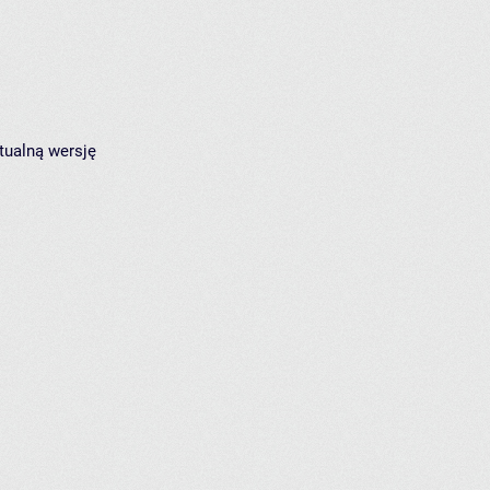
tualną wersję