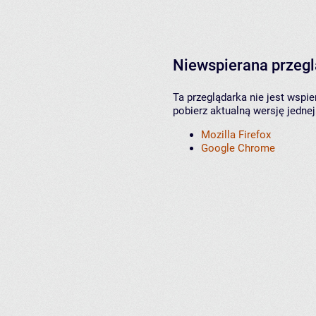
Niewspierana przeg
Ta przeglądarka nie jest wspi
pobierz aktualną wersję jednej
Mozilla Firefox
Google Chrome