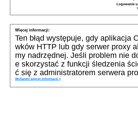
Logowanie u
Więcej informacji:
Ten błąd występuje, gdy aplikacja 
wków HTTP lub gdy serwer proxy a
my nadrzędnej. Jeśli problem nie d
e skorzystać z funkcji śledzenia ś
ć się z administratorem serwera pro
Wyświetl więcej informacji »