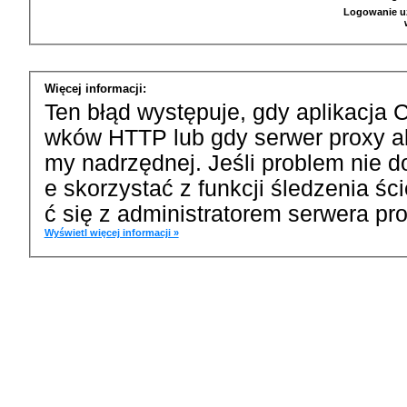
Logowanie u
Więcej informacji:
Ten błąd występuje, gdy aplikacja 
wków HTTP lub gdy serwer proxy a
my nadrzędnej. Jeśli problem nie d
e skorzystać z funkcji śledzenia ś
ć się z administratorem serwera pro
Wyświetl więcej informacji »