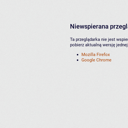
Niewspierana przeg
Ta przeglądarka nie jest wspi
pobierz aktualną wersję jednej
Mozilla Firefox
Google Chrome