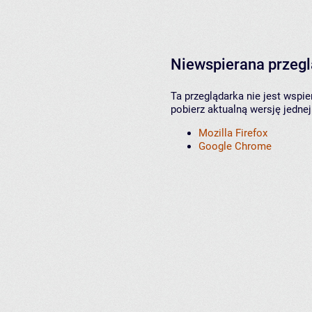
Niewspierana przeg
Ta przeglądarka nie jest wspi
pobierz aktualną wersję jednej
Mozilla Firefox
Google Chrome