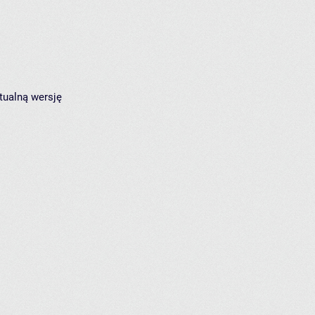
tualną wersję