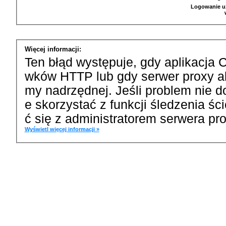
Logowanie u
Więcej informacji:
Ten błąd występuje, gdy aplikacja 
wków HTTP lub gdy serwer proxy a
my nadrzędnej. Jeśli problem nie d
e skorzystać z funkcji śledzenia ś
ć się z administratorem serwera pro
Wyświetl więcej informacji »