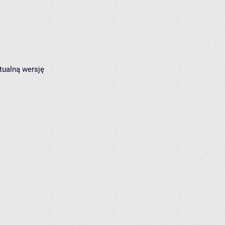
tualną wersję